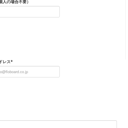
個人の場合不要）
ドレス*