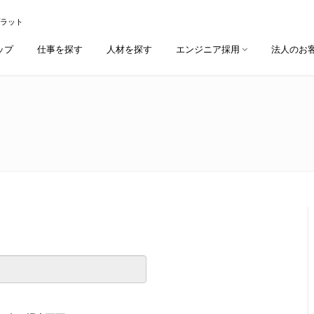
プラット
ップ
仕事を探す
人材を探す
エンジニア採用
法人のお