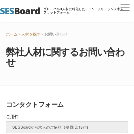
SES
Board
グローバルIT人材に特化した、SES・フリーランス求人
プラットフォーム
ホーム
人材を探す
お問い合わせ
弊社人材に関するお問い合わ
せ
コンタクトフォーム
ご用件