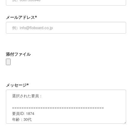
メールアドレス*
添付ファイル
メッセージ*