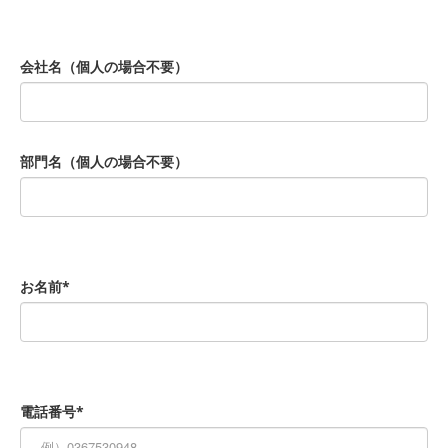
会社名（個人の場合不要）
部門名（個人の場合不要）
お名前*
電話番号*