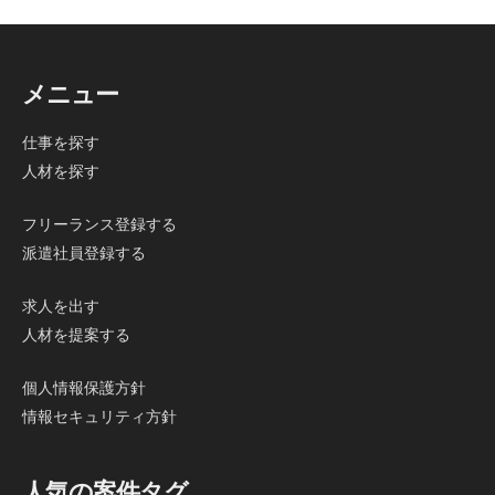
メニュー
仕事を探す
人材を探す
フリーランス登録する
派遣社員登録する
求人を出す
人材を提案する
個人情報保護方針
情報セキュリティ方針
人気の案件タグ