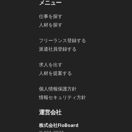
メニュー
仕事を探す
人材を探す
フリーランス登録する
派遣社員登録する
求人を出す
人材を提案する
個人情報保護方針
情報セキュリティ方針
運営会社
株式会社FloBoard