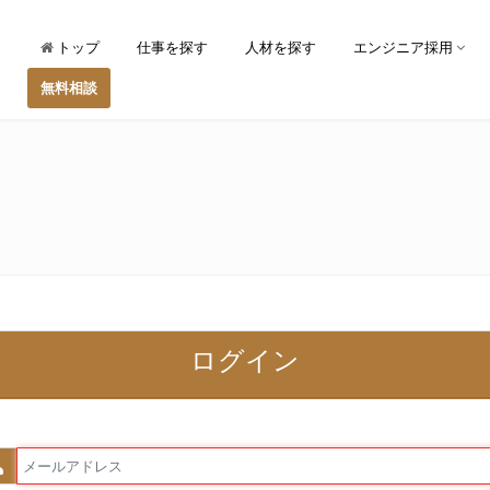
トップ
仕事を探す
人材を探す
エンジニア採用
無料相談
ログイン