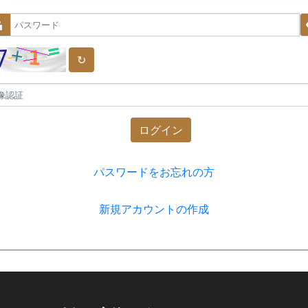
↻
ログイン
パスワードをお忘れの方
新規アカウントの作成