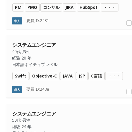
PM
PMO
コンサル
JIRA
HubSpot
・・・
要員ID:2431
求人
システムエンジニア
40代 男性
経験 20 年
日本語ネイティブレベル
Swift
Objective-C
JAVA
JSP
C言語
・・・
要員ID:2438
求人
システムエンジニア
50代 男性
経験 24 年