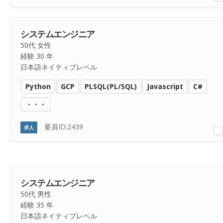
システムエンジニア
50代 女性
経験 30 年
日本語ネイティブレベル
Python
GCP
PLSQL(PL/SQL)
Javascript
C#
・・・
要員ID:2439
求人
システムエンジニア
50代 男性
経験 35 年
日本語ネイティブレベル