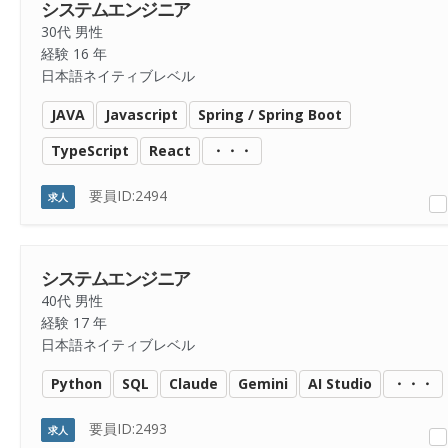
システムエンジニア
30代 男性
経験 16 年
日本語ネイティブレベル
JAVA
Javascript
Spring / Spring Boot
TypeScript
React
・・・
要員ID:2494
求人
システムエンジニア
40代 男性
経験 17 年
日本語ネイティブレベル
Python
SQL
Claude
Gemini
AI Studio
・・・
要員ID:2493
求人