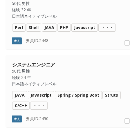
50代 男性
経験 32 年
日本語ネイティブレベル
Perl
Shell
JAVA
PHP
Javascript
・・・
要員ID:2448
求人
システムエンジニア
50代 男性
経験 24 年
日本語ネイティブレベル
JAVA
Javascript
Spring / Spring Boot
Struts
C/C++
・・・
要員ID:2450
求人