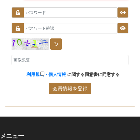
↻
利用規約・個人情報
に関する同意書に同意する
会員情報を登録
メニュー