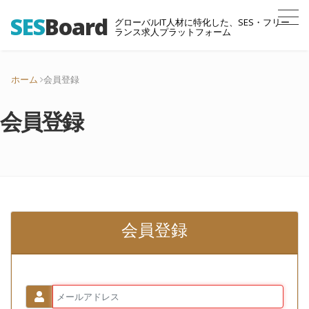
SES
Board
グローバルIT人材に特化した、SES・フリー
ランス求人プラットフォーム
ホーム
会員登録
会員登録
会員登録