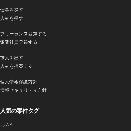
仕事を探す
人材を探す
フリーランス登録する
派遣社員登録する
求人を出す
人材を提案する
個人情報保護方針
情報セキュリティ方針
人気の案件タグ
#JAVA